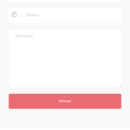
ENVIAR