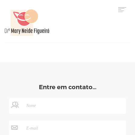
HOME
Entre em contato…