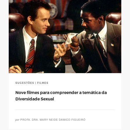
SUGESTÕES | FILMES
Nove filmes para compreender a temática da
Diversidade Sexual
por
PROFA. DRA. MARY NEIDE DAMICO FIGUEIRÓ