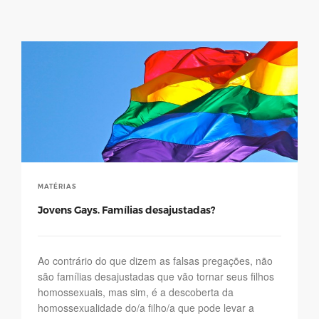
MATÉRIAS
Jovens Gays. Famílias desajustadas?
Ao contrário do que dizem as falsas pregações, não
são famílias desajustadas que vão tornar seus filhos
homossexuais, mas sim, é a descoberta da
homossexualidade do/a filho/a que pode levar a