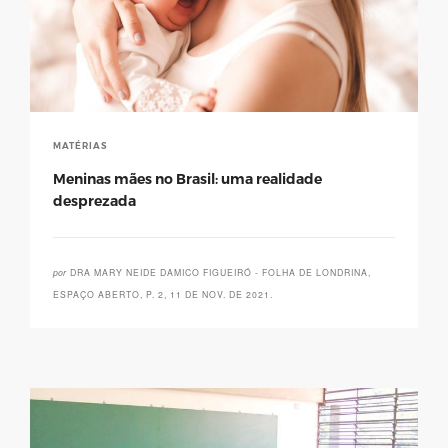
MATÉRIAS
Meninas mães no Brasil: uma realidade
desprezada
por
DRA MARY NEIDE DAMICO FIGUEIRÓ - FOLHA DE LONDRINA,
ESPAÇO ABERTO, P. 2, 11 DE NOV. DE 2021.