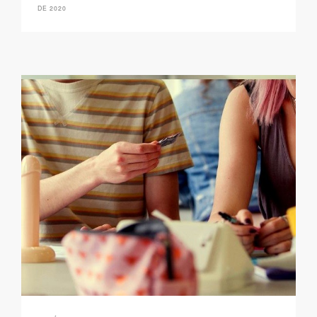
DE 2020