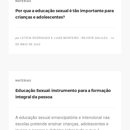
MATÉRIAS
Por que a educação sexual é tão importante para
crianças e adolescentes?
por
LETÍCIA RODRIGUES E LUIZA MONTEIRO / REVISTA GALILEU - 14
DE MAIO DE 2020
MATÉRIAS
Educação Sexual: instrumento para a formação
integral da pessoa
A educação sexual emancipatória e intencional nas
escolas pretende ensinar crianças, adolescentes e