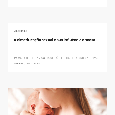
MATÉRIAS
A deseducação sexual e sua influência danosa
por
MARY NEIDE DAMICO FIGUEIRÓ - FOLHA DE LONDRINA, ESPAÇO
ABERTO, 20/04/2022