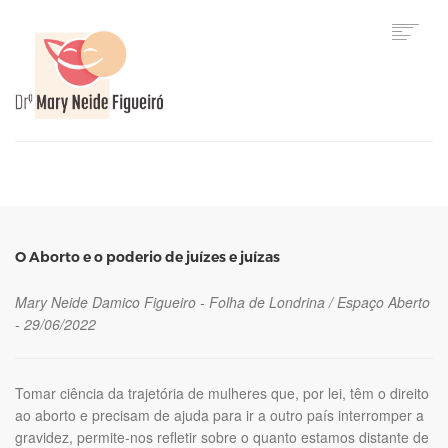
HOME
O Aborto e o poderio de juízes e juízas
Mary Neide Damico Figueiro - Folha de Londrina / Espaço Aberto
- 29/06/2022
Tomar ciência da trajetória de mulheres que, por lei, têm o direito
ao aborto e precisam de ajuda para ir a outro país interromper a
gravidez, permite-nos refletir sobre o quanto estamos distante de