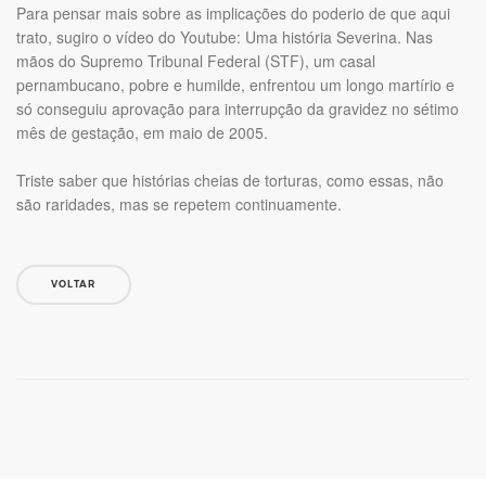
Para pensar mais sobre as implicações do poderio de que aqui
trato, sugiro o vídeo do Youtube: Uma história Severina. Nas
mãos do Supremo Tribunal Federal (STF), um casal
pernambucano, pobre e humilde, enfrentou um longo martírio e
só conseguiu aprovação para interrupção da gravidez no sétimo
mês de gestação, em maio de 2005.
Triste saber que histórias cheias de torturas, como essas, não
são raridades, mas se repetem continuamente.
VOLTAR