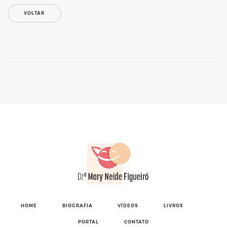
VOLTAR
HOME
BIOGRAFIA
VÍDEOS
LIVROS
PORTAL
CONTATO