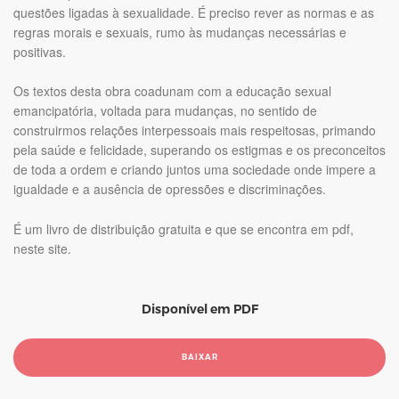
questões ligadas à sexualidade. É preciso rever as normas e as
regras morais e sexuais, rumo às mudanças necessárias e
positivas.
Os textos desta obra coadunam com a educação sexual
emancipatória, voltada para mudanças, no sentido de
construirmos relações interpessoais mais respeitosas, primando
pela saúde e felicidade, superando os estigmas e os preconceitos
de toda a ordem e criando juntos uma sociedade onde impere a
igualdade e a ausência de opressões e discriminações.
É um livro de distribuição gratuita e que se encontra em pdf,
neste site.
Disponível em PDF
BAIXAR