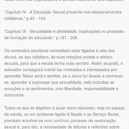
"Capítulo IV - A Educação Sexual presente nos relacionamentos
cotidianos." p.63 - 103.
"Capítulo IX - Sexualidade e afetividade: implicações no processo
de formação do educando." p.187 - 208.
Os conteúdos escolares necessitam estar ligados à vida dos
alunos, ao seu cotidiano, às suas relações sociais e afetivo-
sexuais, para que a escola tenha mais sentido. Assim atuando, o
educador conseguirá mantê-los motivados e interessados por
aprender. Maior será o sentido, se o aluno for levado a conhecer-
se, aprender a expressar sua sexualidade, nela incluídas as
emoções e os sentimentos, com liberdade, responsabilidade e
autonomia.
Todos os que se dispõem a atuar como educador, seja no espaço
da escola, ou em ambiente ligado à Saúde e ao Serviço Social,
precisam envolver-se num contínuo processo de reeducação
sexual e, para isto, a necessidade de leituras e reflexões sobre