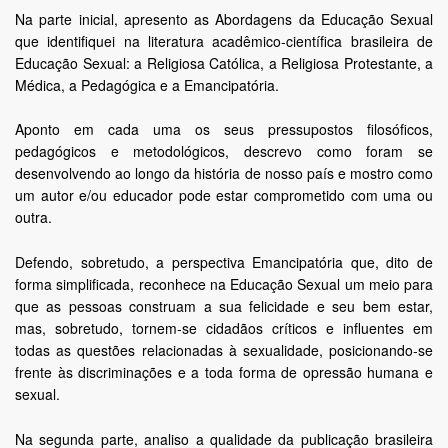
Na parte inicial, apresento as Abordagens da Educação Sexual
que identifiquei na literatura acadêmico-científica brasileira de
Educação Sexual: a Religiosa Católica, a Religiosa Protestante, a
Médica, a Pedagógica e a Emancipatória.
Aponto em cada uma os seus pressupostos filosóficos,
pedagógicos e metodológicos, descrevo como foram se
desenvolvendo ao longo da história de nosso país e mostro como
um autor e/ou educador pode estar comprometido com uma ou
outra.
Defendo, sobretudo, a perspectiva Emancipatória que, dito de
forma simplificada, reconhece na Educação Sexual um meio para
que as pessoas construam a sua felicidade e seu bem estar,
mas, sobretudo, tornem-se cidadãos críticos e influentes em
todas as questões relacionadas à sexualidade, posicionando-se
frente às discriminações e a toda forma de opressão humana e
sexual.
Na segunda parte, analiso a qualidade da publicação brasileira