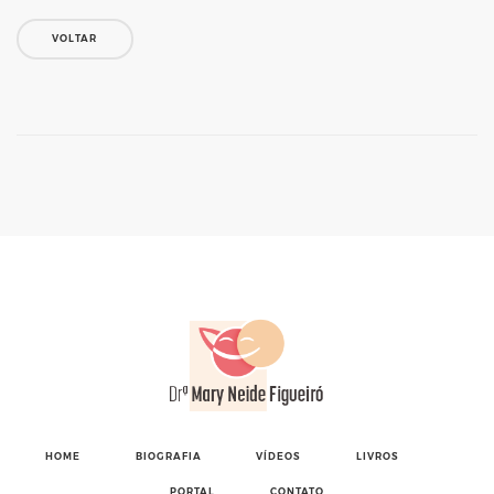
VOLTAR
HOME
BIOGRAFIA
VÍDEOS
LIVROS
PORTAL
CONTATO