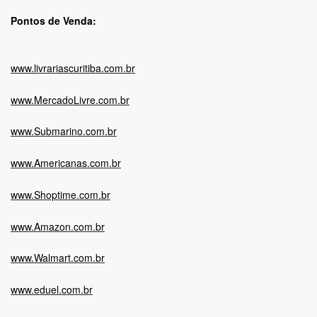
Pontos de Venda:
www.livrariascuritiba.com.br
www.MercadoLivre.com.br
www.Submarino.com.br
www.Americanas.com.br
www.Shoptime.com.br
www.Amazon.com.br
www.Walmart.com.br
www.eduel.com.br