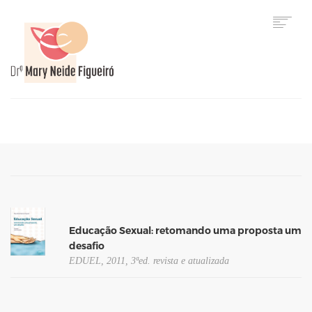
HOME
Educação Sexual: retomando uma proposta um
desafio
EDUEL, 2011, 3ªed. revista e atualizada