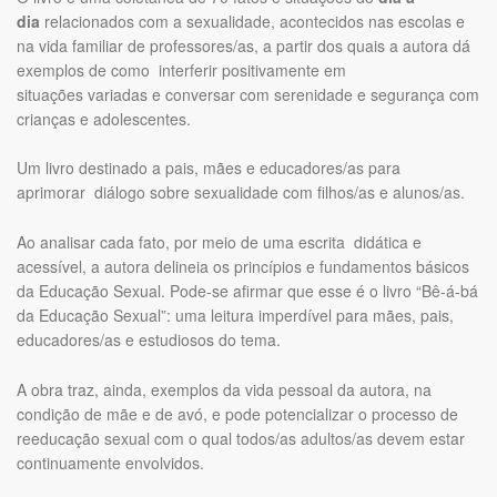
dia
relacionados com a sexualidade, acontecidos nas escolas e
na vida familiar de professores/as, a partir dos quais a autora dá
exemplos de como interferir positivamente em
situações variadas e conversar com serenidade e segurança com
crianças e adolescentes.
Um livro destinado a pais, mães e educadores/as para
aprimorar diálogo sobre sexualidade com filhos/as e alunos/as.
Ao analisar cada fato, por meio de uma escrita didática e
acessível, a autora delineia os princípios e fundamentos básicos
da Educação Sexual. Pode-se afirmar que esse é o livro “Bê-á-bá
da Educação Sexual”: uma leitura imperdível para mães, pais,
educadores/as e estudiosos do tema.
A obra traz, ainda, exemplos da vida pessoal da autora, na
condição de mãe e de avó, e pode potencializar o processo de
reeducação sexual com o qual todos/as adultos/as devem estar
continuamente envolvidos.