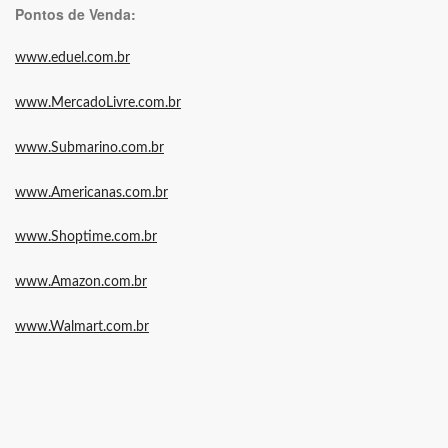
Pontos de Venda:
www.eduel.com.br
www.MercadoLivre.com.br
www.Submarino.com.br
www.Americanas.com.br
www.Shoptime.com.br
www.Amazon.com.br
www.Walmart.com.br