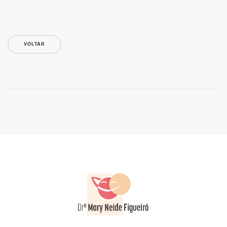
VOLTAR