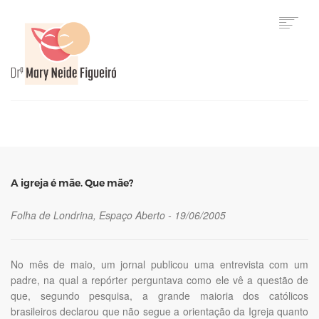
HOME
A igreja é mãe. Que mãe?
Folha de Londrina, Espaço Aberto - 19/06/2005
No mês de maio, um jornal publicou uma entrevista com um
padre, na qual a repórter perguntava como ele vê a questão de
que, segundo pesquisa, a grande maioria dos católicos
brasileiros declarou que não segue a orientação da Igreja quanto