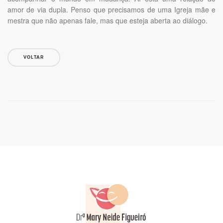
amor de via dupla. Penso que precisamos de uma Igreja mãe e
mestra que não apenas fale, mas que esteja aberta ao diálogo.
VOLTAR