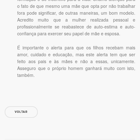
o fato de que mesmo uma mãe que opta por não trabalhar
fora pode significar, de outras maneiras, um bom modelo.
Acredito muito que a mulher realizada pessoal e
profissionalmente se reabastece de auto-estima e auto-
confiança para exercer seu papel de mãe e esposa.
É importante o alerta para que os filhos recebam mais
amor, cuidado e educação, mas este alerta tem que ser
feito aos pais e às mães e não a essas, unicamente.
Asseguro que o próprio homem ganhará muito com isto,
também.
VOLTAR