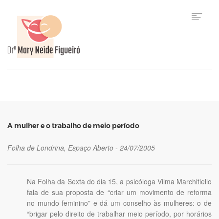
HOME
A mulher e o trabalho de meio período
Folha de Londrina, Espaço Aberto - 24/07/2005
Na Folha da Sexta do dia 15, a psicóloga Vilma Marchitiello
fala de sua proposta de “criar um movimento de reforma
no mundo feminino” e dá um conselho às mulheres: o de
“brigar pelo direito de trabalhar meio período, por horários