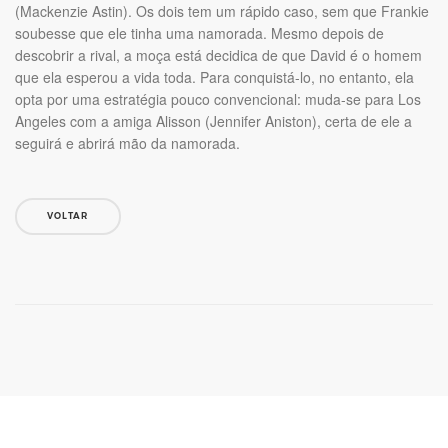
(Mackenzie Astin). Os dois tem um rápido caso, sem que Frankie
soubesse que ele tinha uma namorada. Mesmo depois de
descobrir a rival, a moça está decidica de que David é o homem
que ela esperou a vida toda. Para conquistá-lo, no entanto, ela
opta por uma estratégia pouco convencional: muda-se para Los
Angeles com a amiga Alisson (Jennifer Aniston), certa de ele a
seguirá e abrirá mão da namorada.
VOLTAR