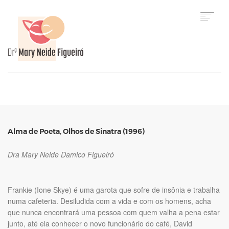
HOME
Alma de Poeta, Olhos de Sinatra (1996)
Dra Mary Neide Damico Figueiró
Frankie (Ione Skye) é uma garota que sofre de insônia e trabalha
numa cafeteria. Desiludida com a vida e com os homens, acha
que nunca encontrará uma pessoa com quem valha a pena estar
junto, até ela conhecer o novo funcionário do café, David