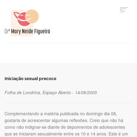
HOME
Iniciação sexual precoce
Folha de Londrina, Espaço Aberto - 14/08/2005
Complementando a matéria publicada no domingo dia 08,
gostaria de acrescentar algumas reflexões. Creio que não há
como não indignar-se diante de depoimentos de adolescentes
que se iniciaram sexualmente entre os 10 e 14 anos. Este é um