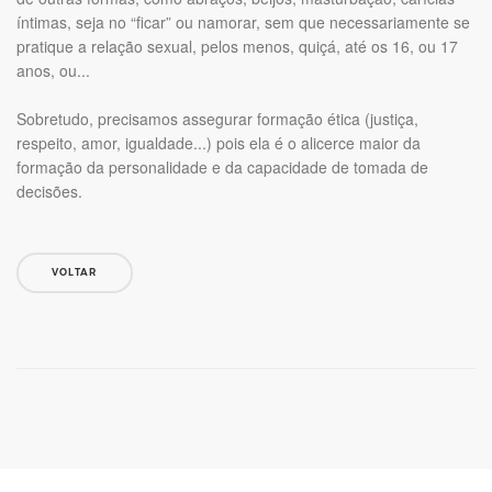
íntimas, seja no “ficar” ou namorar, sem que necessariamente se
pratique a relação sexual, pelos menos, quiçá, até os 16, ou 17
anos, ou...
Sobretudo, precisamos assegurar formação ética (justiça,
respeito, amor, igualdade...) pois ela é o alicerce maior da
formação da personalidade e da capacidade de tomada de
decisões.
VOLTAR