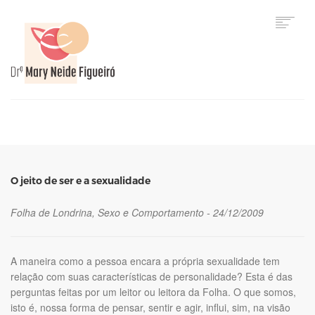
HOME
O jeito de ser e a sexualidade
Folha de Londrina, Sexo e Comportamento - 24/12/2009
A maneira como a pessoa encara a própria sexualidade tem
relação com suas características de personalidade? Esta é das
perguntas feitas por um leitor ou leitora da Folha. O que somos,
isto é, nossa forma de pensar, sentir e agir, influi, sim, na visão