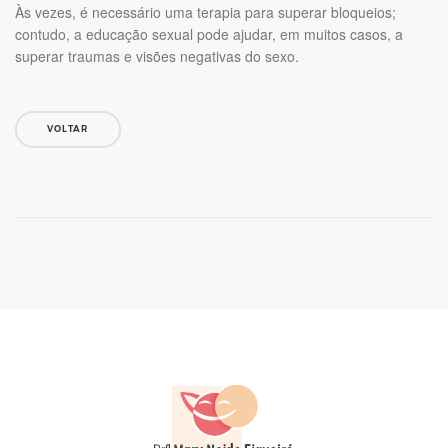
Às vezes, é necessário uma terapia para superar bloqueios;
contudo, a educação sexual pode ajudar, em muitos casos, a
superar traumas e visões negativas do sexo.
VOLTAR