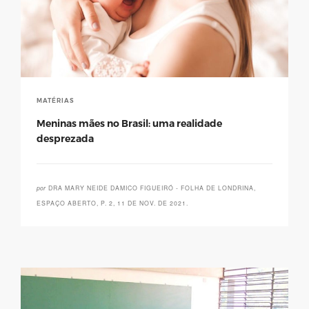
MATÉRIAS
Meninas mães no Brasil: uma realidade
desprezada
por
DRA MARY NEIDE DAMICO FIGUEIRÓ - FOLHA DE LONDRINA,
ESPAÇO ABERTO, P. 2, 11 DE NOV. DE 2021.