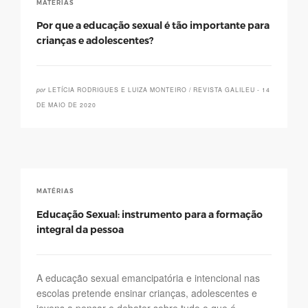
MATÉRIAS
Por que a educação sexual é tão importante para
crianças e adolescentes?
por
LETÍCIA RODRIGUES E LUIZA MONTEIRO / REVISTA GALILEU - 14
DE MAIO DE 2020
MATÉRIAS
Educação Sexual: instrumento para a formação
integral da pessoa
A educação sexual emancipatória e intencional nas
escolas pretende ensinar crianças, adolescentes e