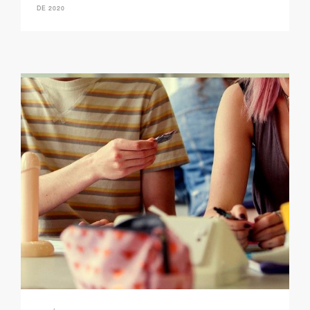
DE 2020