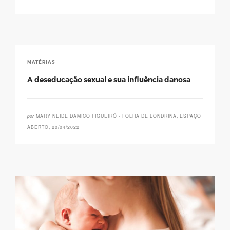
MATÉRIAS
A deseducação sexual e sua influência danosa
por
MARY NEIDE DAMICO FIGUEIRÓ - FOLHA DE LONDRINA, ESPAÇO
ABERTO, 20/04/2022