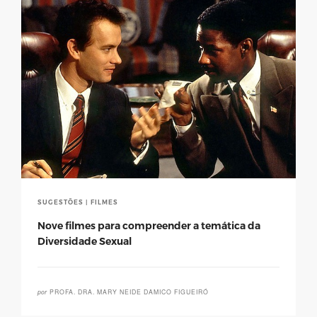
SUGESTÕES | FILMES
Nove filmes para compreender a temática da
Diversidade Sexual
por
PROFA. DRA. MARY NEIDE DAMICO FIGUEIRÓ