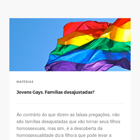
MATÉRIAS
Jovens Gays. Famílias desajustadas?
Ao contrário do que dizem as falsas pregações, não
são famílias desajustadas que vão tornar seus filhos
homossexuais, mas sim, é a descoberta da
homossexualidade do/a filho/a que pode levar a